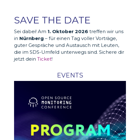
SAVE THE DATE
Sei dabei! Am
1. Oktober 2026
treffen wir uns
in
Nürnberg
– für einen Tag voller Vorträge,
guter Gespräche und Austausch mit Leuten,
die im SDS-Umfeld unterwegs sind. Sichere dir
jetzt dein
Ticket
!
EVENTS