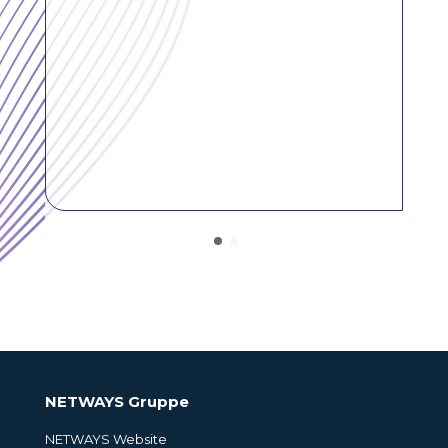
NETWAYS Gruppe
NETWAYS Website