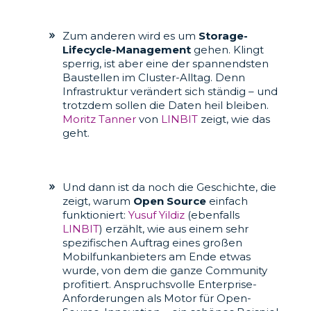
Zum anderen wird es um
Storage-
Lifecycle-Management
gehen. Klingt
sperrig, ist aber eine der spannendsten
Baustellen im Cluster-Alltag. Denn
Infrastruktur verändert sich ständig – und
trotzdem sollen die Daten heil bleiben.
Moritz Tanner
von
LINBIT
zeigt, wie das
geht.
Und dann ist da noch die Geschichte, die
zeigt, warum
Open Source
einfach
funktioniert:
Yusuf Yildiz
(ebenfalls
LINBIT
) erzählt, wie aus einem sehr
spezifischen Auftrag eines großen
Mobilfunkanbieters am Ende etwas
wurde, von dem die ganze Community
profitiert. Anspruchsvolle Enterprise-
Anforderungen als Motor für Open-