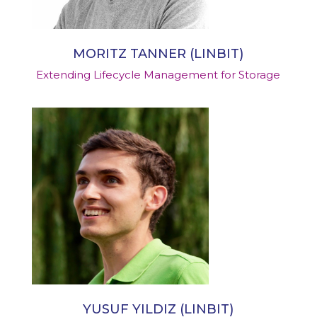
MORITZ TANNER (LINBIT)
Extending Lifecycle Management for Storage
YUSUF YILDIZ (LINBIT)