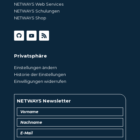
NETWAYS Web Services
NETWAYS Schulungen
NETWAYS Shop
Privatsphäre
Einstellungen ändern
Historie der Einstellungen
Einwilligungen widerrufen
NETWAYS Newsletter