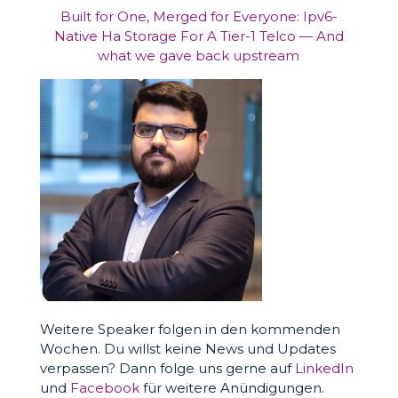
Built for One, Merged for Everyone: Ipv6-
Native Ha Storage For A Tier-1 Telco — And
what we gave back upstream
Weitere Speaker folgen in den kommenden
Wochen. Du willst keine News und Updates
verpassen? Dann folge uns gerne auf
LinkedIn
und
Facebook
für weitere Anündigungen.