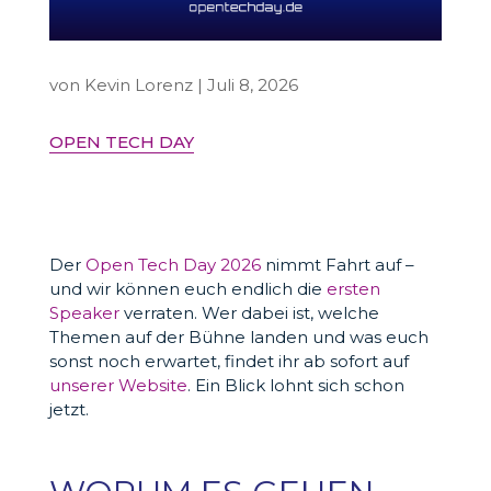
von
Kevin Lorenz
|
Juli 8, 2026
OPEN TECH DAY
Der
Open Tech Day 2026
nimmt Fahrt auf –
und wir können euch endlich die
ersten
Speaker
verraten. Wer dabei ist, welche
Themen auf der Bühne landen und was euch
sonst noch erwartet, findet ihr ab sofort auf
unserer Website
. Ein Blick lohnt sich schon
jetzt.