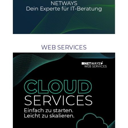
WEB SERVICES