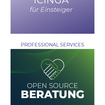
PROFESSIONAL SERVICES