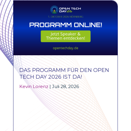
DAS PROGRAMM FÜR DEN OPEN
TECH DAY 2026 IST DA!
Kevin Lorenz
|
Juli 28, 2026