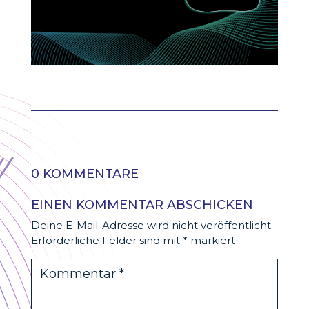
0 KOMMENTARE
EINEN KOMMENTAR ABSCHICKEN
Deine E-Mail-Adresse wird nicht veröffentlicht.
Erforderliche Felder sind mit
*
markiert