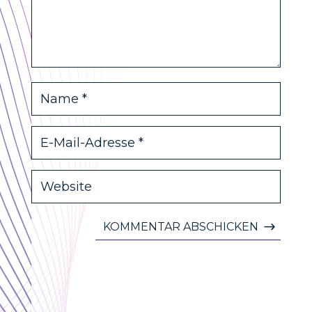
KOMMENTAR ABSCHICKEN