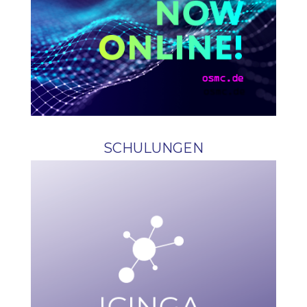
SCHULUNGEN