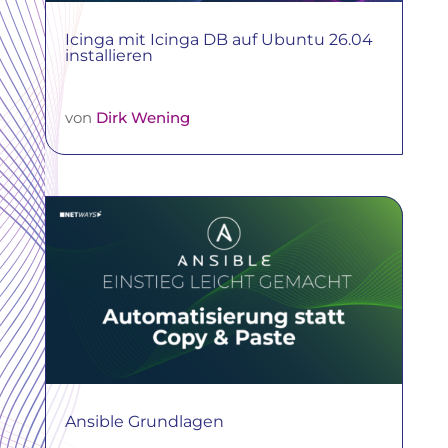
Icinga mit Icinga DB auf Ubuntu 26.04
installieren
von
Dirk Wening
Ansible Grundlagen