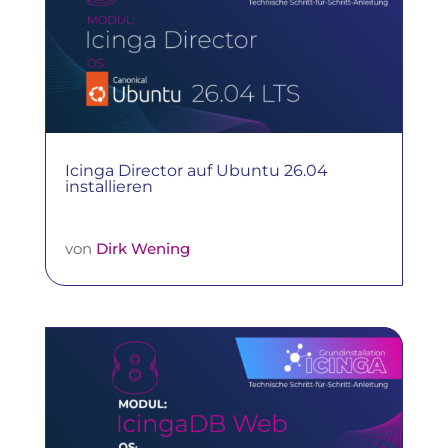
Icinga Director auf Ubuntu 26.04
installieren
von
Dirk Wening