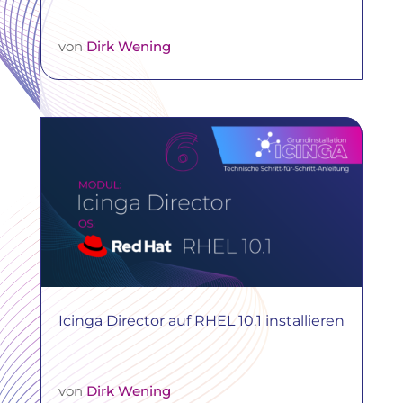
von
Dirk Wening
Icinga Director auf RHEL 10.1 installieren
von
Dirk Wening