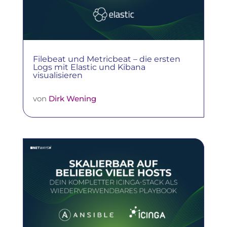
Filebeat und Metricbeat – die ersten
Logs mit Elastic und Kibana
visualisieren
von
Dirk Wening