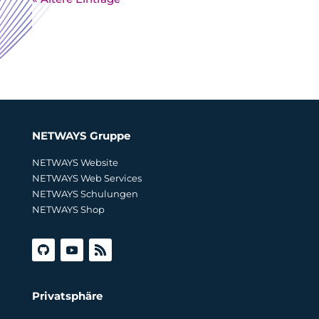
NETWAYS Gruppe
NETWAYS Website
NETWAYS Web Services
NETWAYS Schulungen
NETWAYS Shop
Privatsphäre