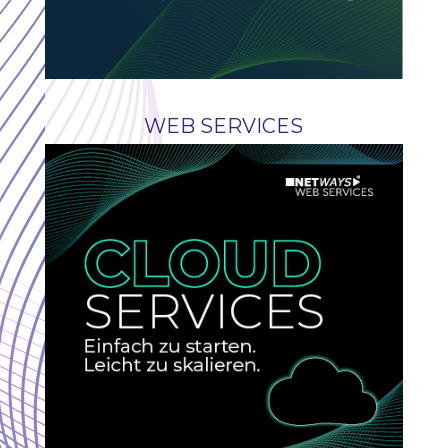
WEB SERVICES