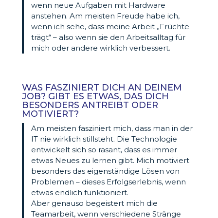
wenn neue Aufgaben mit Hardware
anstehen. Am meisten Freude habe ich,
wenn ich sehe, dass meine Arbeit „Früchte
trägt“ – also wenn sie den Arbeitsalltag für
mich oder andere wirklich verbessert.
WAS FASZINIERT DICH AN DEINEM
JOB? GIBT ES ETWAS, DAS DICH
BESONDERS ANTREIBT ODER
MOTIVIERT?
Am meisten fasziniert mich, dass man in der
IT nie wirklich stillsteht. Die Technologie
entwickelt sich so rasant, dass es immer
etwas Neues zu lernen gibt. Mich motiviert
besonders das eigenständige Lösen von
Problemen – dieses Erfolgserlebnis, wenn
etwas endlich funktioniert.
Aber genauso begeistert mich die
Teamarbeit, wenn verschiedene Stränge