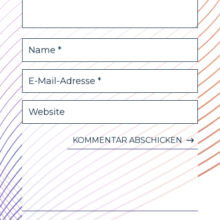
KOMMENTAR ABSCHICKEN