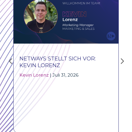
NETWAYS STELLT SICH VOR:
KEVIN LORENZ
Kevin Lorenz
|
Juli 31, 2026