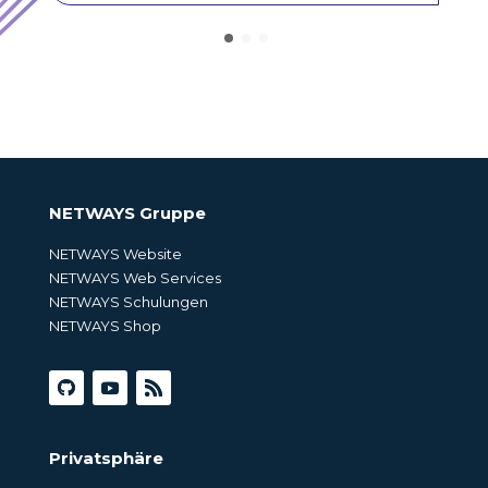
NETWAYS Gruppe
NETWAYS Website
NETWAYS Web Services
NETWAYS Schulungen
NETWAYS Shop
Privatsphäre