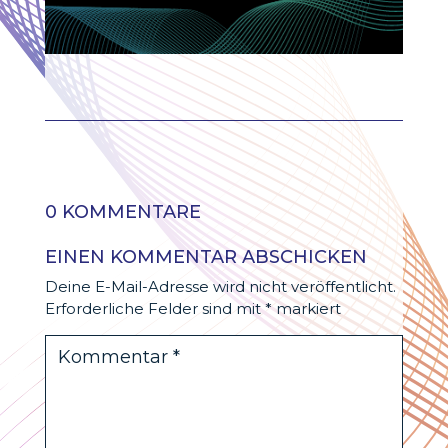
0 KOMMENTARE
EINEN KOMMENTAR ABSCHICKEN
Deine E-Mail-Adresse wird nicht veröffentlicht.
Erforderliche Felder sind mit
*
markiert