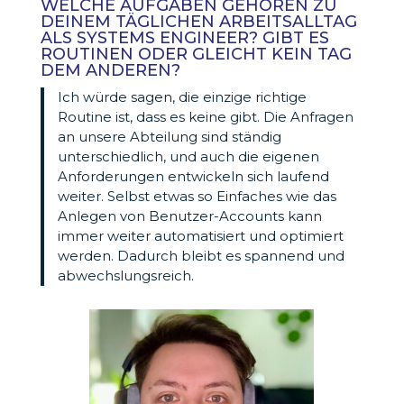
WELCHE AUFGABEN GEHÖREN ZU
DEINEM TÄGLICHEN ARBEITSALLTAG
ALS SYSTEMS ENGINEER? GIBT ES
ROUTINEN ODER GLEICHT KEIN TAG
DEM ANDEREN?
Ich würde sagen, die einzige richtige
Routine ist, dass es keine gibt. Die Anfragen
an unsere Abteilung sind ständig
unterschiedlich, und auch die eigenen
Anforderungen entwickeln sich laufend
weiter. Selbst etwas so Einfaches wie das
Anlegen von Benutzer-Accounts kann
immer weiter automatisiert und optimiert
werden. Dadurch bleibt es spannend und
abwechslungsreich.