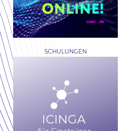
SCHULUNGEN