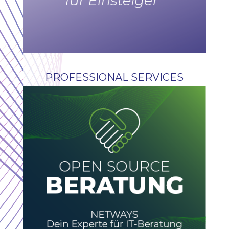
PROFESSIONAL SERVICES