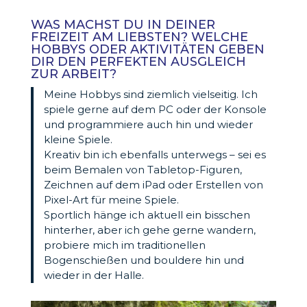
WAS MACHST DU IN DEINER
FREIZEIT AM LIEBSTEN? WELCHE
HOBBYS ODER AKTIVITÄTEN GEBEN
DIR DEN PERFEKTEN AUSGLEICH
ZUR ARBEIT?
Meine Hobbys sind ziemlich vielseitig. Ich
spiele gerne auf dem PC oder der Konsole
und programmiere auch hin und wieder
kleine Spiele.
Kreativ bin ich ebenfalls unterwegs – sei es
beim Bemalen von Tabletop-Figuren,
Zeichnen auf dem iPad oder Erstellen von
Pixel-Art für meine Spiele.
Sportlich hänge ich aktuell ein bisschen
hinterher, aber ich gehe gerne wandern,
probiere mich im traditionellen
Bogenschießen und bouldere hin und
wieder in der Halle.