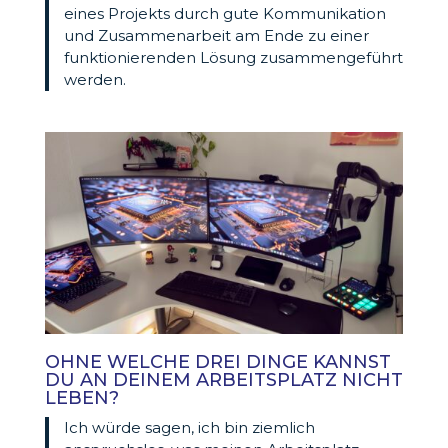
eines Projekts durch gute Kommunikation
und Zusammenarbeit am Ende zu einer
funktionierenden Lösung zusammengeführt
werden.
OHNE WELCHE DREI DINGE KANNST
DU AN DEINEM ARBEITSPLATZ NICHT
LEBEN?
Ich würde sagen, ich bin ziemlich