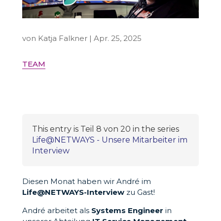
von
Katja Falkner
|
Apr. 25, 2025
TEAM
This entry is Teil 8 von 20 in the series
Life@NETWAYS - Unsere Mitarbeiter im
Interview
Diesen Monat haben wir André im
Life@NETWAYS-Interview
zu Gast!
André arbeitet als
Systems Engineer
in