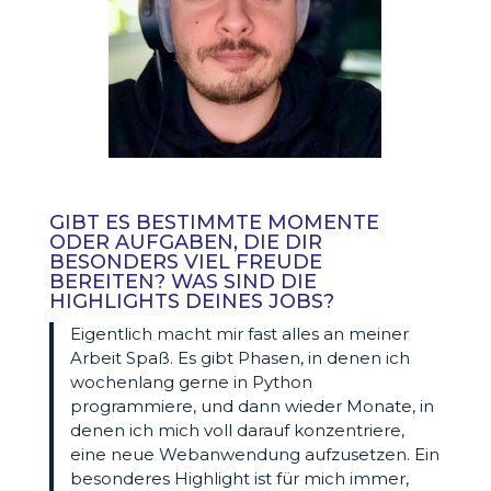
GIBT ES BESTIMMTE MOMENTE
ODER AUFGABEN, DIE DIR
BESONDERS VIEL FREUDE
BEREITEN? WAS SIND DIE
HIGHLIGHTS DEINES JOBS?
Eigentlich macht mir fast alles an meiner
Arbeit Spaß. Es gibt Phasen, in denen ich
wochenlang gerne in Python
programmiere, und dann wieder Monate, in
denen ich mich voll darauf konzentriere,
eine neue Webanwendung aufzusetzen. Ein
besonderes Highlight ist für mich immer,