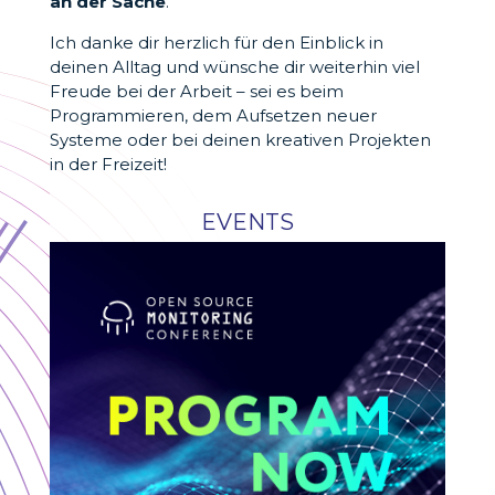
an der Sache
.
Ich danke dir herzlich für den Einblick in
deinen Alltag und wünsche dir weiterhin viel
Freude bei der Arbeit – sei es beim
Programmieren, dem Aufsetzen neuer
Systeme oder bei deinen kreativen Projekten
in der Freizeit!
EVENTS