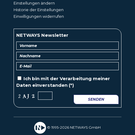
Einstellungen ändern
Historie der Einstellungen
Einwilligungen widerrufen
NETWAYS Newsletter
Ich bin mit der
Verarbeitung
meiner
Daten einverstanden (*)
SENDEN
© 1995-2026 NETWAYS GmbH