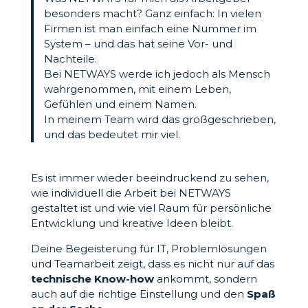
besonders macht? Ganz einfach: In vielen
Firmen ist man einfach eine Nummer im
System – und das hat seine Vor- und
Nachteile.
Bei NETWAYS werde ich jedoch als Mensch
wahrgenommen, mit einem Leben,
Gefühlen und einem Namen.
In meinem Team wird das großgeschrieben,
und das bedeutet mir viel.
Es ist immer wieder beeindruckend zu sehen,
wie individuell die Arbeit bei NETWAYS
gestaltet ist und wie viel Raum für persönliche
Entwicklung und kreative Ideen bleibt.
Deine Begeisterung für IT, Problemlösungen
und Teamarbeit zeigt, dass es nicht nur auf das
technische Know-how
ankommt, sondern
auch auf die richtige Einstellung und den
Spaß