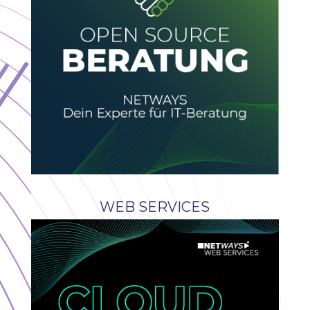
WEB SERVICES