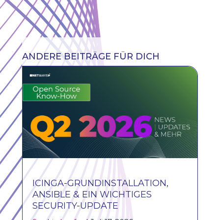
ANDERE BEITRÄGE FÜR DICH
ICINGA-GRUNDINSTALLATION,
N
ANSIBLE & EIN WICHTIGES
SECURITY-UPDATE