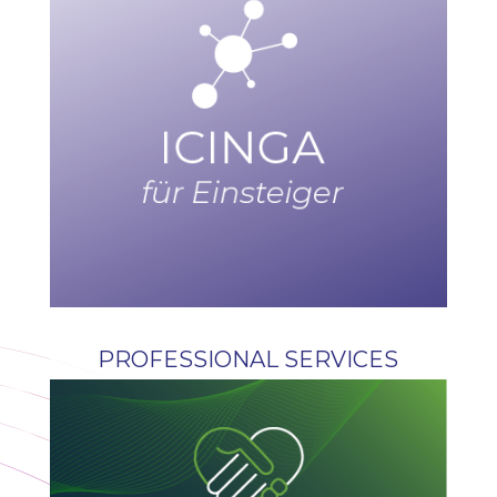
PROFESSIONAL SERVICES