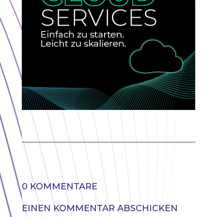
0 KOMMENTARE
EINEN KOMMENTAR ABSCHICKEN