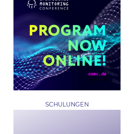
SCHULUNGEN