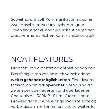
Soweit, so sinnvoll. Kommunikation zwischen
zwei Maschinen ist damit schon zu guten
Teilen abgedeckt, aber wie schaut es mit der
zwischenmenschlichen Kommunikation aus?
NCAT FEATURES
Die
-Implementation enthält neben den
ncat
Basisfähigkeiten von
auch verschiedene
nc
weitergehende Möglichkeiten
. Eine davon ist
tatsächlich ein
Gruppenchat
! Vorbei sind die
Zeiten der überteuerten und überladenen
Chattools mit 300MB-“Clients” (also einem
Browser der nur eine einzige Website anzeigt),
vorbei die animierten Emojis und so weiter. Es