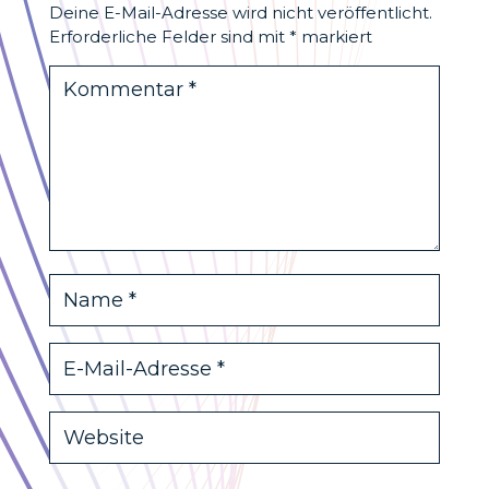
Deine E-Mail-Adresse wird nicht veröffentlicht.
Erforderliche Felder sind mit
*
markiert