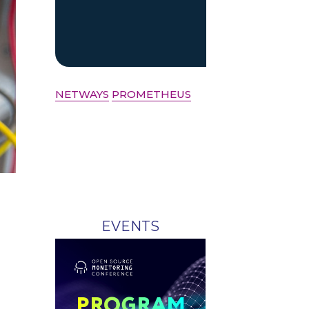
NETWAYS
PROMETHEUS
EVENTS