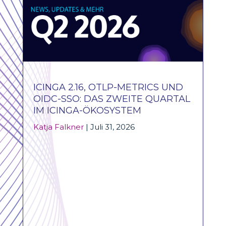
ICINGA 2.16, OTLP-METRICS UND
OIDC-SSO: DAS ZWEITE QUARTAL
IM ICINGA-ÖKOSYSTEM
Katja Falkner
|
Juli 31, 2026