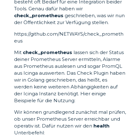
besteht oft Bedarf für eine Integration beider
Tools. Genau dafür haben wir
check_prometheus
geschrieben, was wir nun
der Öffentlichkeit zur Verfügung stellen.
https://github.com/NETWAYS/check_prometh
eus
Mit
check_prometheus
lassen sich der Status
deiner Prometheus Server ermitteln, Alarme
aus Prometheus auslesen und sogar PromQL
aus Icinga auswerten. Das Check Plugin haben
wir in Golang geschrieben, das heißt, es
werden keine weiteren Abhängigkeiten auf
der Icinga Instanz benötigt. Hier einige
Beispiele für die Nutzung:
Wir können grundlegend zunächst mal prüfen,
ob unser Prometheus Server erreichbar und
operativ ist. Dafür nutzen wir den
health
Unterbefehl: