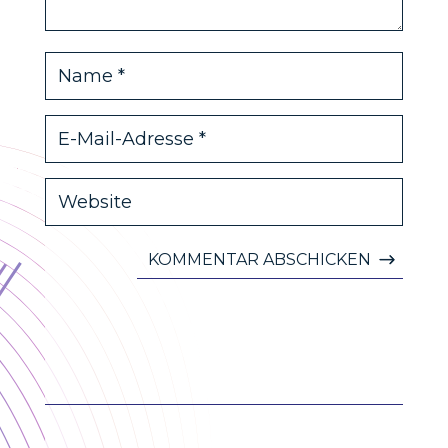
KOMMENTAR ABSCHICKEN