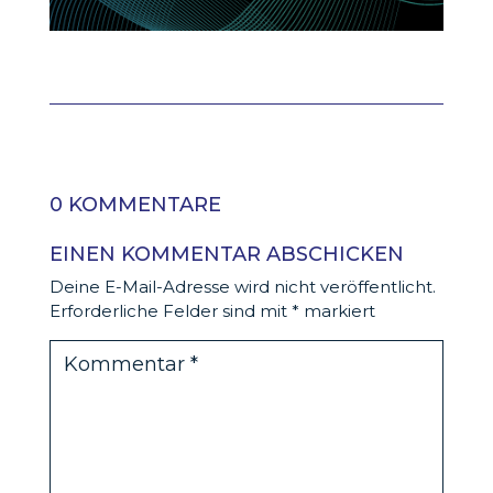
0 KOMMENTARE
EINEN KOMMENTAR ABSCHICKEN
Deine E-Mail-Adresse wird nicht veröffentlicht.
Erforderliche Felder sind mit
*
markiert