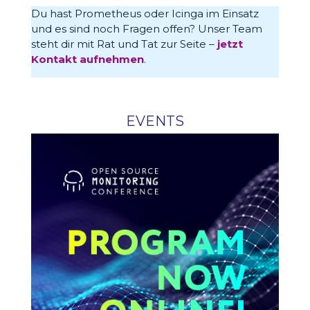
Du hast Prometheus oder Icinga im Einsatz
und es sind noch Fragen offen? Unser Team
steht dir mit Rat und Tat zur Seite –
jetzt
Kontakt aufnehmen
.
EVENTS