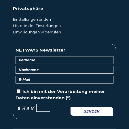
Privatsphäre
Einstellungen ändern
Historie der Einstellungen
Einwilligungen widerrufen
NETWAYS Newsletter
Ich bin mit der
Verarbeitung
meiner
Daten einverstanden (*)
SENDEN