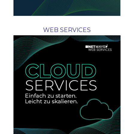
WEB SERVICES