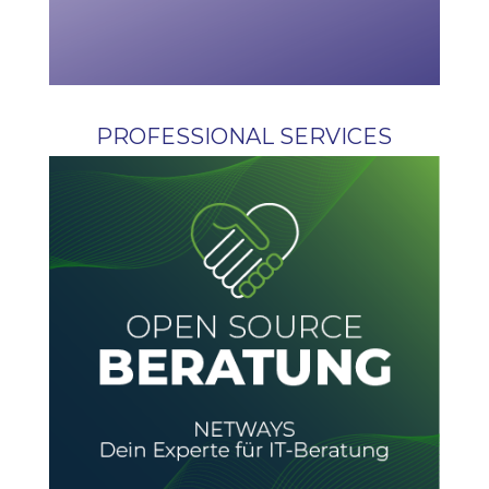
PROFESSIONAL SERVICES