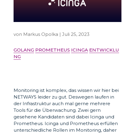
von
Markus Opolka
|
Juli 25, 2023
GOLANG
PROMETHEUS
ICINGA
ENTWICKLU
NG
Monitoring ist komplex, das wissen wir hier bei
NETWAYS leider zu gut. Deswegen laufen in
der Infrastruktur auch mal gerne mehrere
Tools für die Überwachung. Zwei gern
gesehene Kandidaten sind dabei Icinga und
Prometheus. Icinga und Prometheus erfüllen
unterschiedliche Rollen im Monitoring, daher