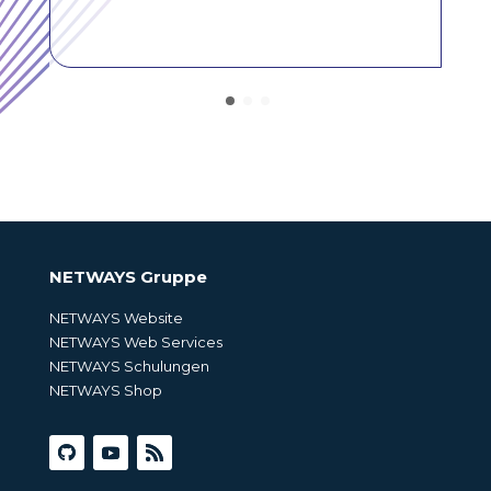
NETWAYS Gruppe
NETWAYS Website
NETWAYS Web Services
NETWAYS Schulungen
NETWAYS Shop