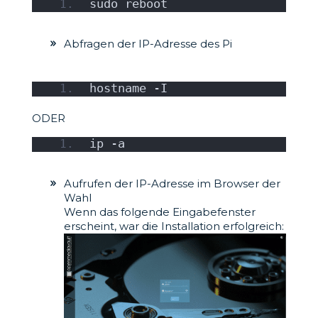
sudo reboot
Abfragen der IP-Adresse des Pi
hostname -I
ODER
ip -a
Aufrufen der IP-Adresse im Browser der
Wahl
Wenn das folgende Eingabefenster
erscheint, war die Installation erfolgreich: