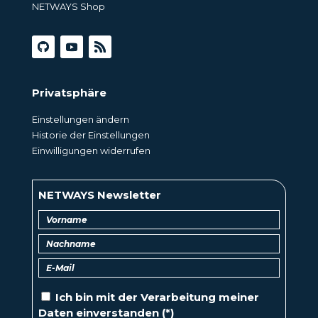
NETWAYS Shop
Privatsphäre
Einstellungen ändern
Historie der Einstellungen
Einwilligungen widerrufen
NETWAYS Newsletter
Ich bin mit der
Verarbeitung
meiner
Daten einverstanden (*)