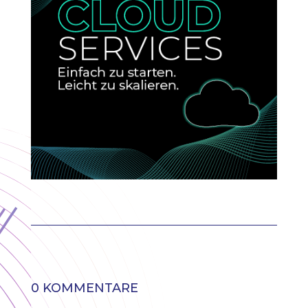
0 KOMMENTARE