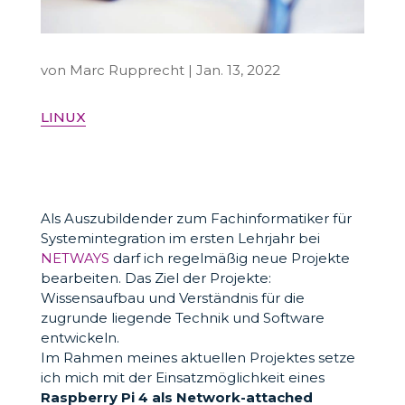
von
Marc Rupprecht
|
Jan. 13, 2022
LINUX
Als Auszubildender zum Fachinformatiker für
Systemintegration im ersten Lehrjahr bei
NETWAYS
darf ich regelmäßig neue Projekte
bearbeiten. Das Ziel der Projekte:
Wissensaufbau und Verständnis für die
zugrunde liegende Technik und Software
entwickeln.
Im Rahmen meines aktuellen Projektes setze
ich mich mit der Einsatzmöglichkeit eines
Raspberry Pi 4 als Network-attached