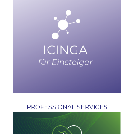
PROFESSIONAL SERVICES