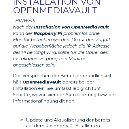
INSTALLATION VON
OPENMEDIAVAULT
–HINWEIS–
Nach der
Installation von
OpenMediaVault
kann der
Raspberry Pi
problemlos ohne
Monitor betrieben werden. Da für den Zugriff
auf die Weboberfläche jedoch die IP-Adresse
des Pi benötigt wird, sollte für die Dauer des
Installationsvorgangs ein Monitor
angeschlossen sein.
Das Versprechen der Benutzerfreundlichkeit
hält
OpenMediaVault
bereits bei der
Installation ein. Sie umfasst lediglich fünf
Schritte, wovon vier der Aktualisierung bzw. der
Informationsfindung dienen.
Update und Aktualisierung der bereits
auf dem Raspberry Pi installierten