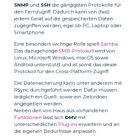
SNMP
und
SSH
die gängigsten Protokolle für
den Fernzugriff. Dadurch kann von (fast)
jedem Gerät auf die gespeicherten Daten
zugegriffen werden, egal ob PC, Laptop oder
Smartphone.
Eine besonders wichtige Rolle spielt
Samba
.
Das dazugehörige
SMB-Protokoll
wird von
Linux, Microsoft Windows, macOS sowie
Android unterstützt und ist somit das ideale
Protokoll für den Cross-Platform-Zugriff.
Die Datensicherung kann unter anderem mit
RSync durchgeführt werden. Dafür müssen
lediglich ein Quell- sowie ein Zielordner
angegeben werden.
Neben den von Haus aus vorhandenen
Funktionen
lässt sich
OMV
mit
unterschiedlichen
Plug-ins
erweitern und an
die eigenen Bedürfnisse anpassen.