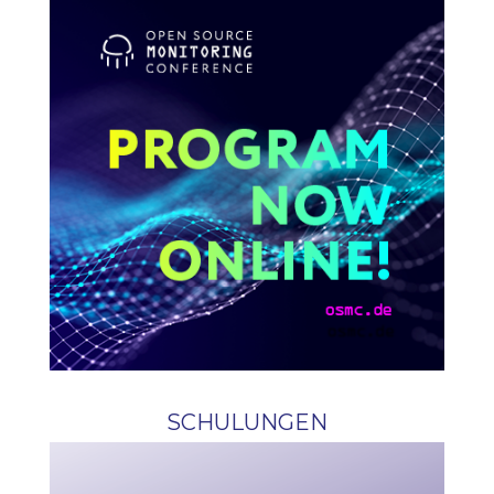
SCHULUNGEN