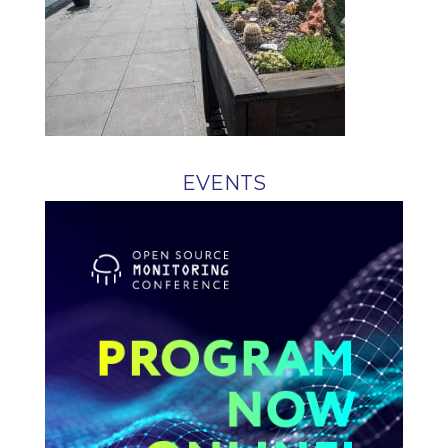
EVENTS