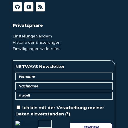
Privatsphäre
Einstellungen ändern
Historie der Einstellungen
Einwilligungen widerrufen
NETWAYS Newsletter
Ich bin mit der
Verarbeitung
meiner
Daten einverstanden (*)
SENDEN