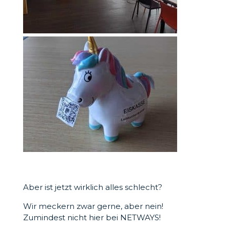
Aber ist jetzt wirklich alles schlecht?
Wir meckern zwar gerne, aber nein!
Zumindest nicht hier bei NETWAYS!