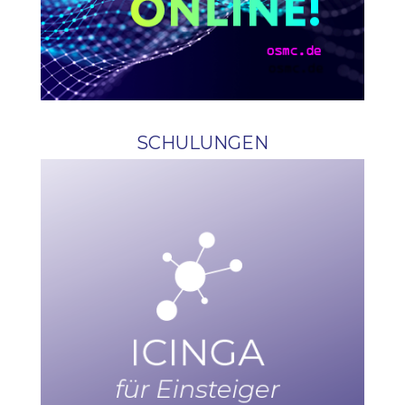
SCHULUNGEN