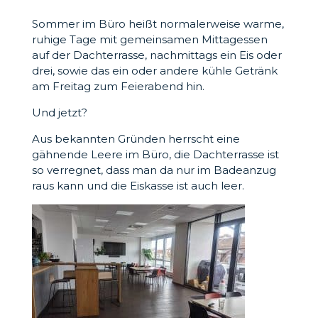
Sommer im Büro heißt normalerweise warme,
ruhige Tage mit gemeinsamen Mittagessen
auf der Dachterrasse, nachmittags ein Eis oder
drei, sowie das ein oder andere kühle Getränk
am Freitag zum Feierabend hin.
Und jetzt?
Aus bekannten Gründen herrscht eine
gähnende Leere im Büro, die Dachterrasse ist
so verregnet, dass man da nur im Badeanzug
raus kann und die Eiskasse ist auch leer.