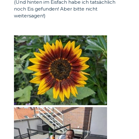
(Und hinten im Eisfach habe ich tatsächlich
noch Eis gefunden! Aber bitte nicht
weitersagen!)