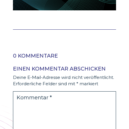
0 KOMMENTARE
EINEN KOMMENTAR ABSCHICKEN
Deine E-Mail-Adresse wird nicht veröffentlicht.
Erforderliche Felder sind mit
*
markiert