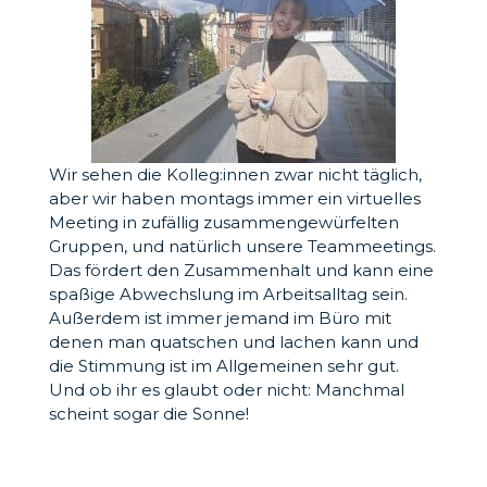
Wir sehen die Kolleg:innen zwar nicht täglich,
aber wir haben montags immer ein virtuelles
Meeting in zufällig zusammengewürfelten
Gruppen, und natürlich unsere Teammeetings.
Das fördert den Zusammenhalt und kann eine
spaßige Abwechslung im Arbeitsalltag sein.
Außerdem ist immer jemand im Büro mit
denen man quatschen und lachen kann und
die Stimmung ist im Allgemeinen sehr gut.
Und ob ihr es glaubt oder nicht: Manchmal
scheint sogar die Sonne!