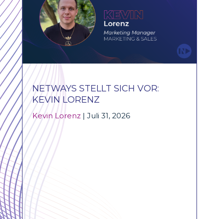
NETWAYS STELLT SICH VOR:
KEVIN LORENZ
Kevin Lorenz
|
Juli 31, 2026