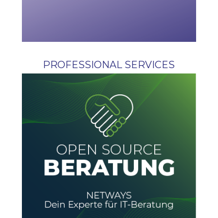
PROFESSIONAL SERVICES