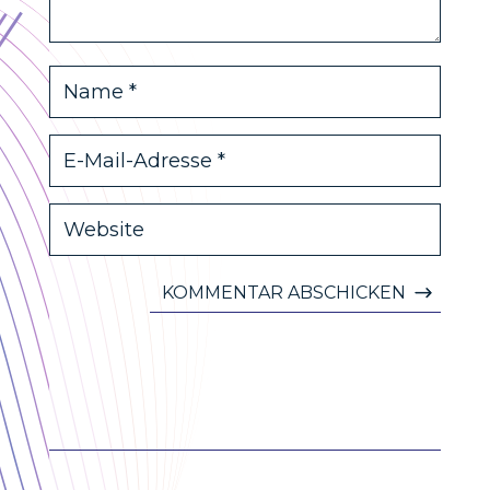
KOMMENTAR ABSCHICKEN