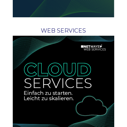
WEB SERVICES