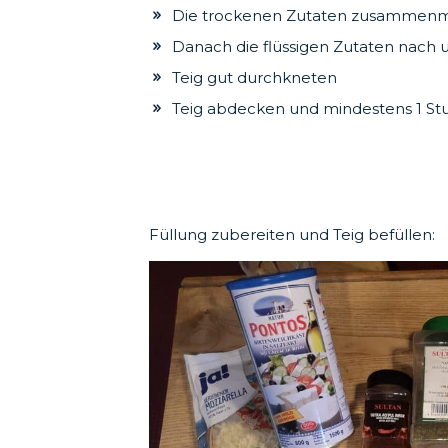
Die trockenen Zutaten zusammen
Danach die flüssigen Zutaten nach
Teig gut durchkneten
Teig abdecken und mindestens 1 St
Füllung zubereiten und Teig befüllen: