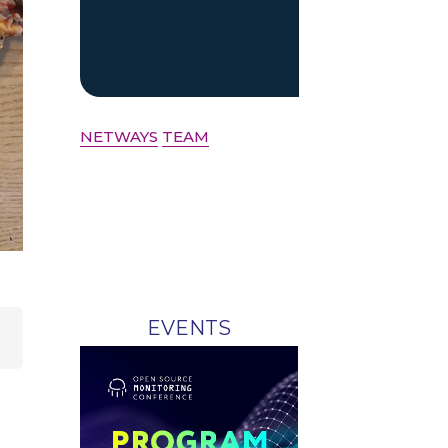
NETWAYS
TEAM
EVENTS