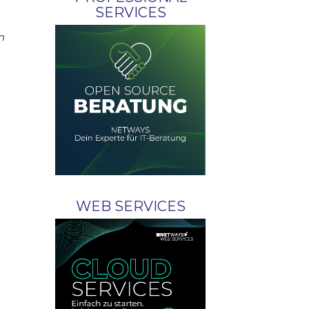
SERVICES
n
WEB SERVICES