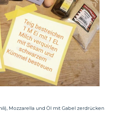
ili), Mozzarella und Öl mit Gabel zerdrücken