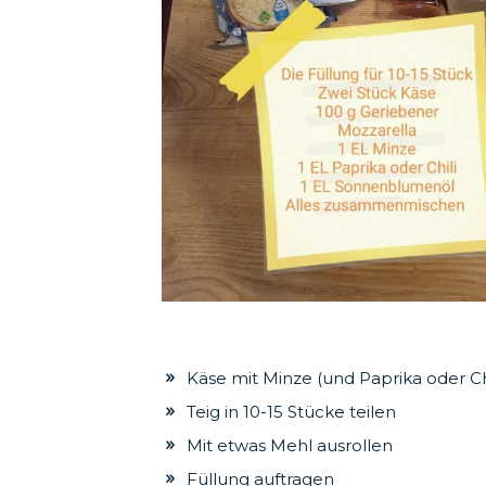
Käse mit Minze (und Paprika oder Ch
Teig in 10-15 Stücke teilen
Mit etwas Mehl ausrollen
Füllung auftragen