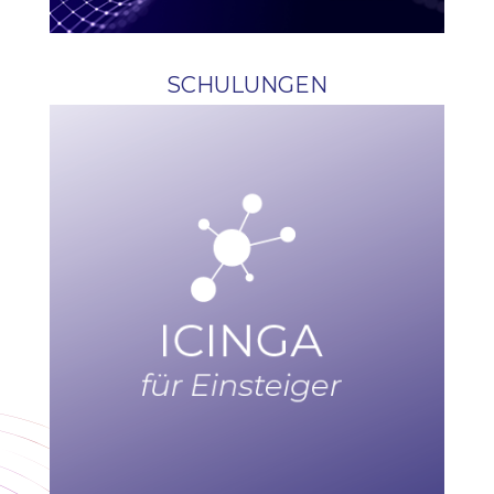
SCHULUNGEN