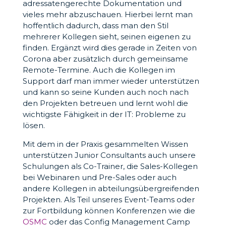
adressatengerechte Dokumentation und
vieles mehr abzuschauen. Hierbei lernt man
hoffentlich dadurch, dass man den Stil
mehrerer Kollegen sieht, seinen eigenen zu
finden. Ergänzt wird dies gerade in Zeiten von
Corona aber zusätzlich durch gemeinsame
Remote-Termine. Auch die Kollegen im
Support darf man immer wieder unterstützen
und kann so seine Kunden auch noch nach
den Projekten betreuen und lernt wohl die
wichtigste Fähigkeit in der IT: Probleme zu
lösen.
Mit dem in der Praxis gesammelten Wissen
unterstützen Junior Consultants auch unsere
Schulungen als Co-Trainer, die Sales-Kollegen
bei Webinaren und Pre-Sales oder auch
andere Kollegen in abteilungsübergreifenden
Projekten. Als Teil unseres Event-Teams oder
zur Fortbildung können Konferenzen wie die
OSMC
oder das Config Management Camp