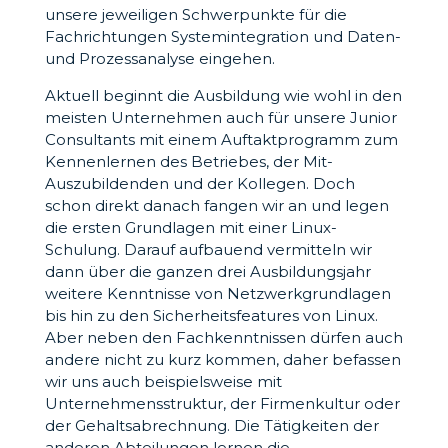
unsere jeweiligen Schwerpunkte für die
Fachrichtungen Systemintegration und Daten-
und Prozessanalyse eingehen.
Aktuell beginnt die Ausbildung wie wohl in den
meisten Unternehmen auch für unsere Junior
Consultants mit einem Auftaktprogramm zum
Kennenlernen des Betriebes, der Mit-
Auszubildenden und der Kollegen. Doch
schon direkt danach fangen wir an und legen
die ersten Grundlagen mit einer Linux-
Schulung. Darauf aufbauend vermitteln wir
dann über die ganzen drei Ausbildungsjahr
weitere Kenntnisse von Netzwerkgrundlagen
bis hin zu den Sicherheitsfeatures von Linux.
Aber neben den Fachkenntnissen dürfen auch
andere nicht zu kurz kommen, daher befassen
wir uns auch beispielsweise mit
Unternehmensstruktur, der Firmenkultur oder
der Gehaltsabrechnung. Die Tätigkeiten der
anderen Abteilungen lernen die