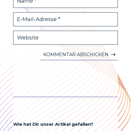
KOMMENTAR ABSCHICKEN
Wie hat Dir unser Artikel gefallen?