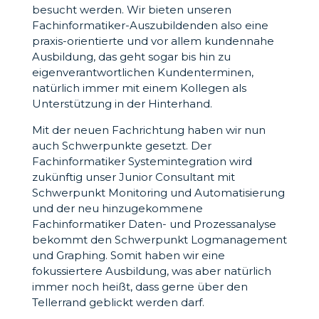
besucht werden. Wir bieten unseren
Fachinformatiker-Auszubildenden also eine
praxis-orientierte und vor allem kundennahe
Ausbildung, das geht sogar bis hin zu
eigenverantwortlichen Kundenterminen,
natürlich immer mit einem Kollegen als
Unterstützung in der Hinterhand.
Mit der neuen Fachrichtung haben wir nun
auch Schwerpunkte gesetzt. Der
Fachinformatiker Systemintegration wird
zukünftig unser Junior Consultant mit
Schwerpunkt Monitoring und Automatisierung
und der neu hinzugekommene
Fachinformatiker Daten- und Prozessanalyse
bekommt den Schwerpunkt Logmanagement
und Graphing. Somit haben wir eine
fokussiertere Ausbildung, was aber natürlich
immer noch heißt, dass gerne über den
Tellerrand geblickt werden darf.