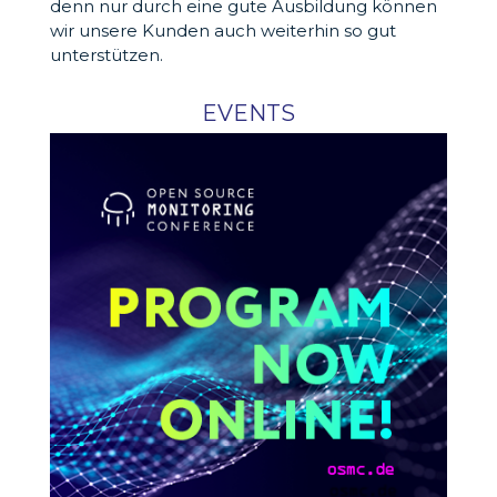
denn nur durch eine gute Ausbildung können
wir unsere Kunden auch weiterhin so gut
unterstützen.
EVENTS