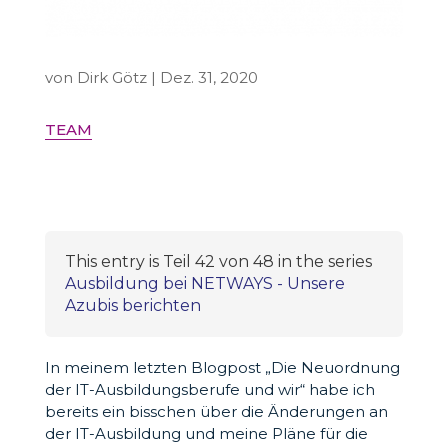
von
Dirk Götz
|
Dez. 31, 2020
TEAM
This entry is Teil 42 von 48 in the series
Ausbildung bei NETWAYS - Unsere
Azubis berichten
In meinem letzten Blogpost „Die Neuordnung
der IT-Ausbildungsberufe und wir“ habe ich
bereits ein bisschen über die Änderungen an
der IT-Ausbildung und meine Pläne für die