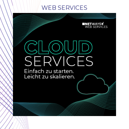
WEB SERVICES