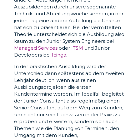
Auszubildenden durch unsere sogenannte
Technik- und Abteilungswoche kennen, in der
jeden Tag eine andere Abteilung die Chance
hat sich zu präsentieren. Bei der vermittelten
Theorie unterscheidet sich die Ausbildung also
kaum zu den Junior System Engineers bei
Managed Services
oder
ITSM
und Junior
Developers bei
Icinga
.
In der praktischen Ausbildung wird der
Unterschied dann spätestens ab dem zweiten
Lehrjahr deutlich, wenn aus reinen
Ausbildungsprojekten die ersten
Kundentermine werden. Im Idealfall begleitet
der Junior Consultant also regelmäßig einen
Senior Consultant auf dem Weg zum Kunden,
um nicht nur sein Fachwissen in der Praxis zu
erproben und erweitern, sondern sich auch
Themen wie die Planung von Terminen, den
Umgang mit dem Kunden,