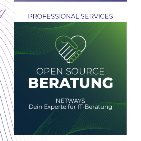
PROFESSIONAL SERVICES