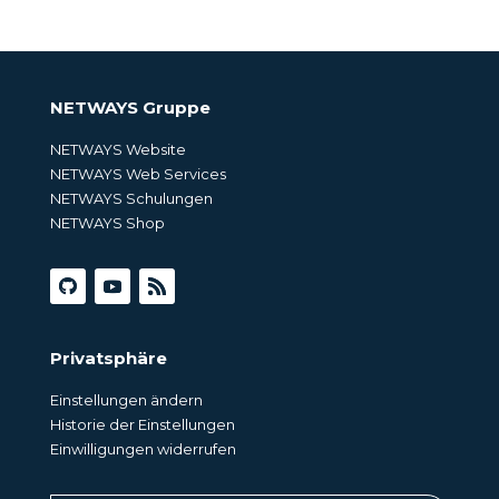
NETWAYS Gruppe
NETWAYS Website
NETWAYS Web Services
NETWAYS Schulungen
NETWAYS Shop
Privatsphäre
Einstellungen ändern
Historie der Einstellungen
Einwilligungen widerrufen