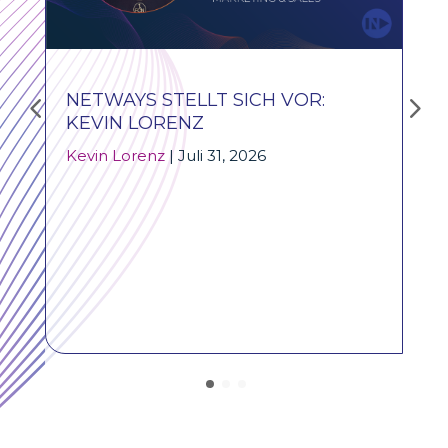
NETWAYS STELLT SICH VOR:
KEVIN LORENZ
Kevin Lorenz
|
Juli 31, 2026