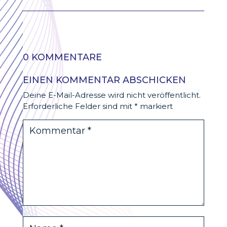
0 KOMMENTARE
EINEN KOMMENTAR ABSCHICKEN
Deine E-Mail-Adresse wird nicht veröffentlicht.
Erforderliche Felder sind mit
*
markiert