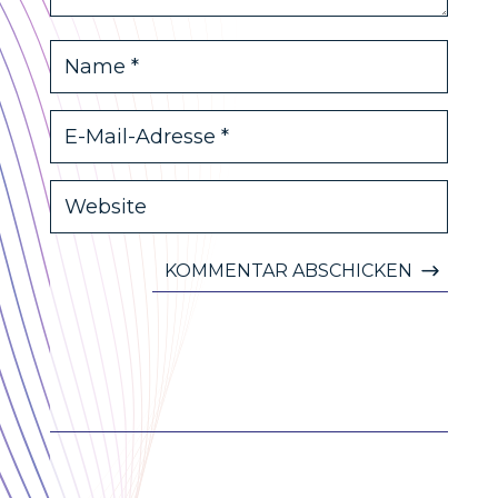
KOMMENTAR ABSCHICKEN