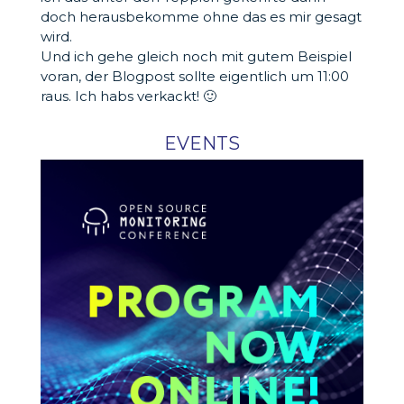
doch herausbekomme ohne das es mir gesagt
wird.
Und ich gehe gleich noch mit gutem Beispiel
voran, der Blogpost sollte eigentlich um 11:00
raus. Ich habs verkackt! 🙂
EVENTS