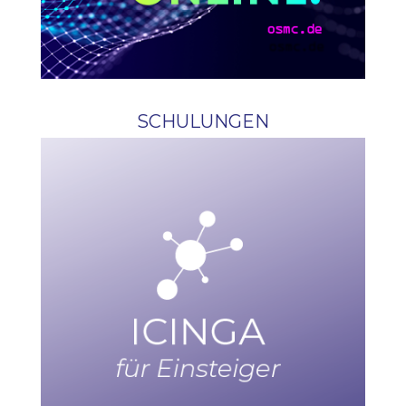
SCHULUNGEN