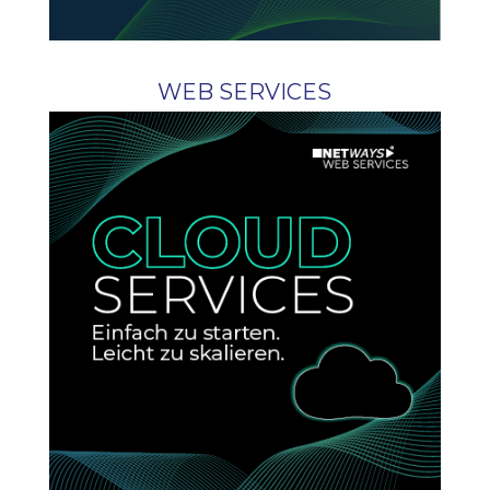
WEB SERVICES