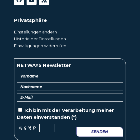
Privatsphäre
Einstellungen ändern
Historie der Einstellungen
Einwilligungen widerrufen
NETWAYS Newsletter
Ich bin mit der
Verarbeitung
meiner
Daten einverstanden (*)
SENDEN