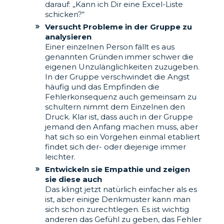
darauf: „Kann ich Dir eine Excel-Liste
schicken?“
Versucht Probleme in der Gruppe zu
analysieren
Einer einzelnen Person fällt es aus
genannten Gründen immer schwer die
eigenen Unzulänglichkeiten zuzugeben.
In der Gruppe verschwindet die Angst
häufig und das Empfinden die
Fehlerkonsequenz auch gemeinsam zu
schultern nimmt dem Einzelnen den
Druck. Klar ist, dass auch in der Gruppe
jemand den Anfang machen muss, aber
hat sich so ein Vorgehen einmal etabliert
findet sich der- oder diejenige immer
leichter.
Entwickeln sie Empathie und zeigen
sie diese auch
Das klingt jetzt natürlich einfacher als es
ist, aber einige Denkmuster kann man
sich schon zurechtlegen. Es ist wichtig
anderen das Gefühl zu geben, das Fehler