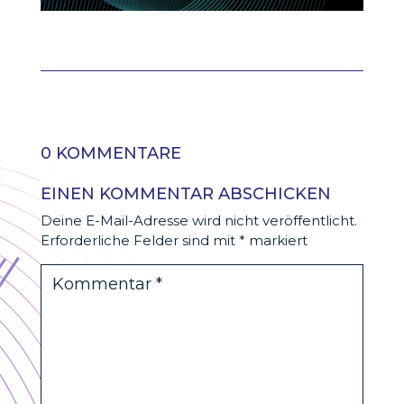
0 KOMMENTARE
EINEN KOMMENTAR ABSCHICKEN
Deine E-Mail-Adresse wird nicht veröffentlicht.
Erforderliche Felder sind mit
*
markiert