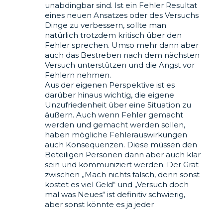
unabdingbar sind. Ist ein Fehler Resultat
eines neuen Ansatzes oder des Versuchs
Dinge zu verbessern, sollte man
natürlich trotzdem kritisch über den
Fehler sprechen. Umso mehr dann aber
auch das Bestreben nach dem nächsten
Versuch unterstützen und die Angst vor
Fehlern nehmen.
Aus der eigenen Perspektive ist es
darüber hinaus wichtig, die eigene
Unzufriedenheit über eine Situation zu
äußern. Auch wenn Fehler gemacht
werden und gemacht werden sollen,
haben mögliche Fehlerauswirkungen
auch Konsequenzen. Diese müssen den
Beteiligen Personen dann aber auch klar
sein und kommuniziert werden. Der Grat
zwischen „Mach nichts falsch, denn sonst
kostet es viel Geld“ und „Versuch doch
mal was Neues“ ist definitiv schwierig,
aber sonst könnte es ja jeder