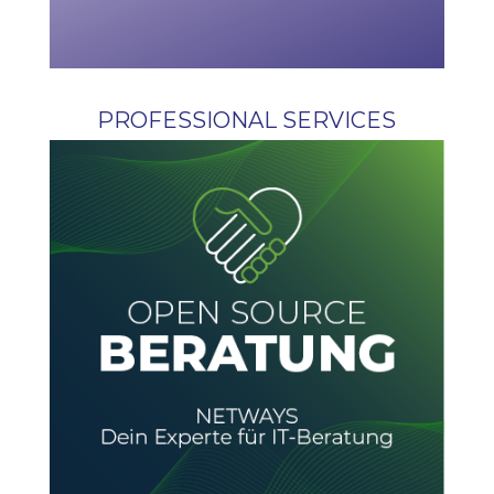
PROFESSIONAL SERVICES