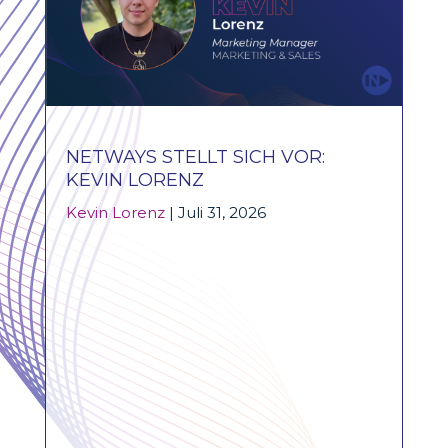
NETWAYS STELLT SICH VOR:
KEVIN LORENZ
Kevin Lorenz
|
Juli 31, 2026