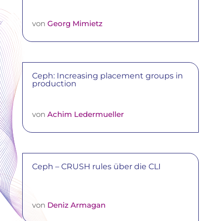
von
Georg Mimietz
Ceph: Increasing placement groups in
production
von
Achim Ledermueller
Ceph – CRUSH rules über die CLI
von
Deniz Armagan