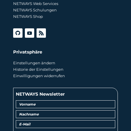
NETWAYS Web Services
NETWAYS Schulungen
NETWAYS Shop
Privatsphäre
Einstellungen ändern
Historie der Einstellungen
Einwilligungen widerrufen
NETWAYS Newsletter