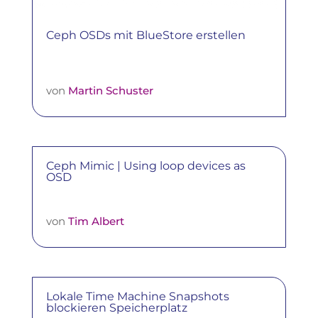
Ceph OSDs mit BlueStore erstellen
von
Martin Schuster
Ceph Mimic | Using loop devices as
OSD
von
Tim Albert
Lokale Time Machine Snapshots
blockieren Speicherplatz