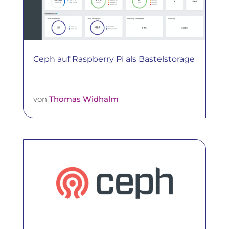
Ceph auf Raspberry Pi als Bastelstorage
von
Thomas Widhalm