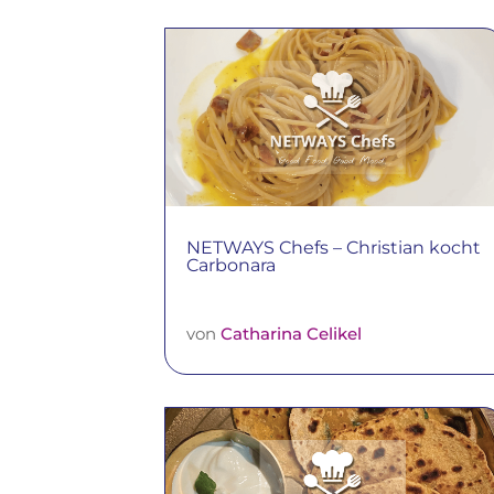
NETWAYS Chefs – Christian kocht
Carbonara
von
Catharina Celikel