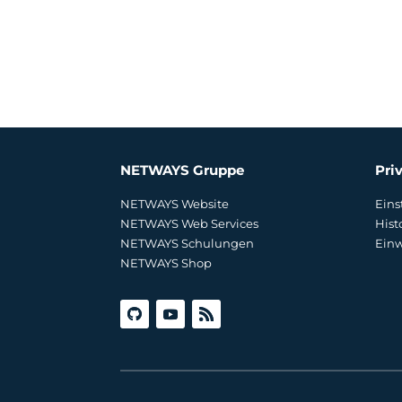
NETWAYS Gruppe
Pri
NETWAYS Website
Eins
NETWAYS Web Services
Hist
NETWAYS Schulungen
Einw
NETWAYS Shop