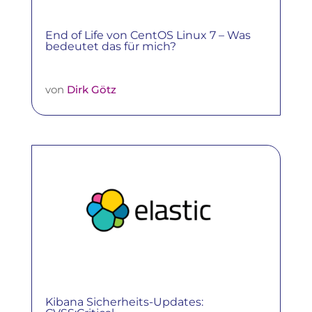
End of Life von CentOS Linux 7 – Was
bedeutet das für mich?
von
Dirk Götz
Kibana Sicherheits-Updates: