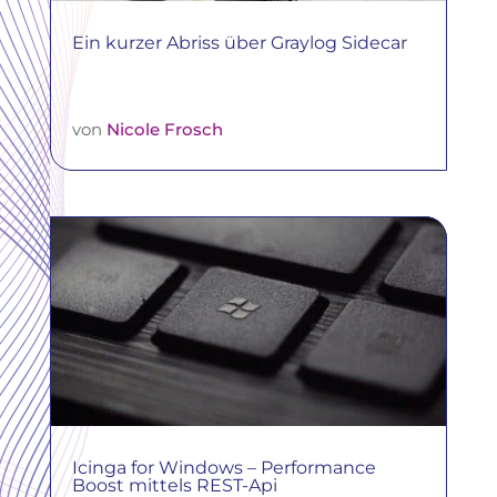
Ein kurzer Abriss über Graylog Sidecar
von
Nicole Frosch
Icinga for Windows – Performance
Boost mittels REST-Api