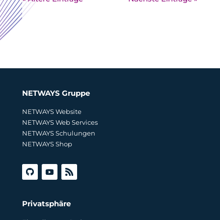
NETWAYS Gruppe
NETWAYS Website
NETWAYS Web Services
NETWAYS Schulungen
NETWAYS Shop
Privatsphäre