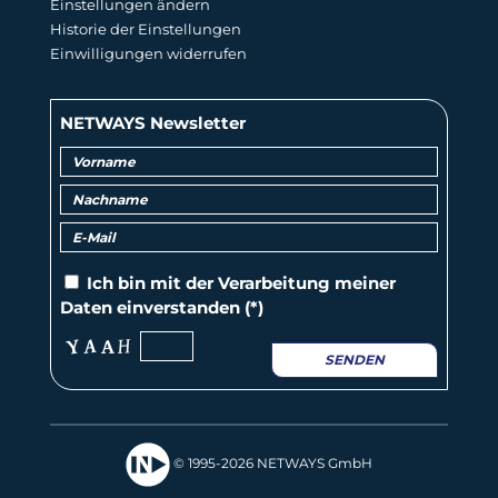
Einstellungen ändern
Historie der Einstellungen
Einwilligungen widerrufen
NETWAYS Newsletter
Ich bin mit der
Verarbeitung
meiner
Daten einverstanden (*)
SENDEN
© 1995-2026 NETWAYS GmbH