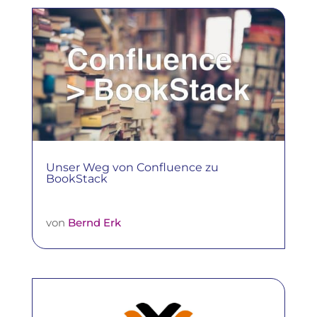
Unser Weg von Confluence zu
BookStack
von
Bernd Erk