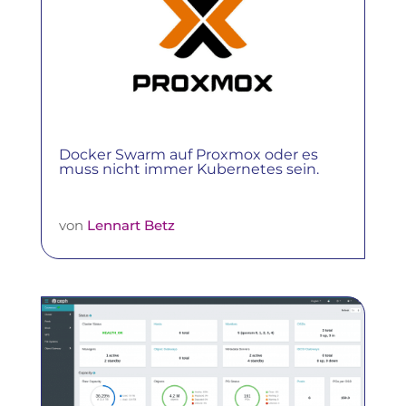
Docker Swarm auf Proxmox oder es
muss nicht immer Kubernetes sein.
von
Lennart Betz