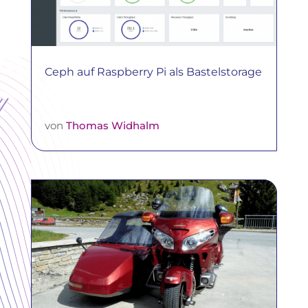
Ceph auf Raspberry Pi als Bastelstorage
von
Thomas Widhalm