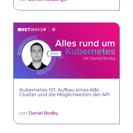
Kubernetes 101: Aufbau eines K8s-
Cluster und die Möglichkeiten der API
von
Daniel Bodky