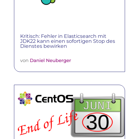
Kritisch: Fehler in Elasticsearch mit
JDK22 kann einen sofortigen Stop des
Dienstes bewirken
von
Daniel Neuberger